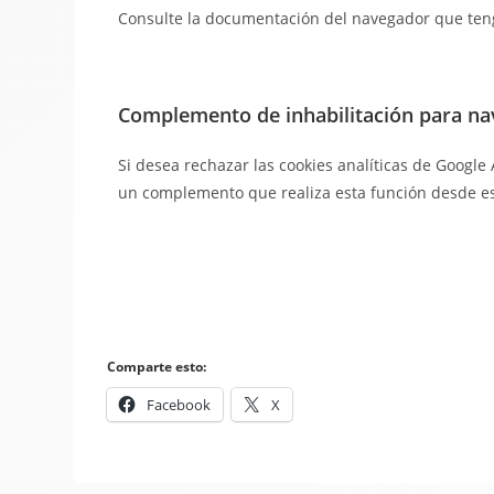
Consulte la documentación del navegador que teng
Complemento de inhabilitación para na
Si desea rechazar las cookies analíticas de Googl
un complemento que realiza esta función desde e
Comparte esto:
Facebook
X