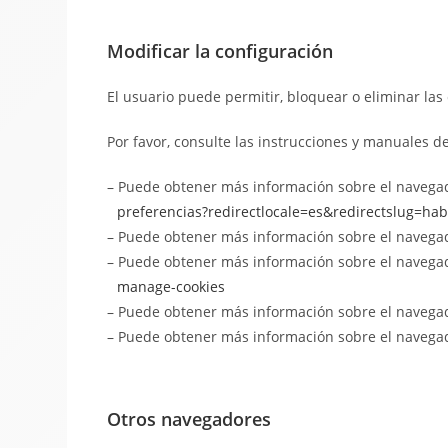
Modificar la configuración
El usuario puede permitir, bloquear o eliminar las
Por favor, consulte las instrucciones y manuales 
– Puede obtener más información sobre el navegad
preferencias?redirectlocale=es&redirectslug=habil
– Puede obtener más información sobre el naveg
– Puede obtener más información sobre el navegad
manage-cookies
– Puede obtener más información sobre el navega
– Puede obtener más información sobre el navega
Otros navegadores