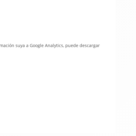
ormación suya a Google Analytics, puede descargar