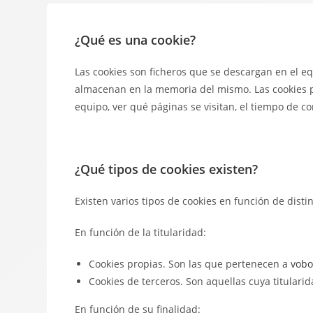
¿Qué es una cookie?
Las cookies son ficheros que se descargan en el e
almacenan en la memoria del mismo. Las cookies pe
equipo, ver qué páginas se visitan, el tiempo de co
¿Qué tipos de cookies existen?
Existen varios tipos de cookies en función de distin
En función de la titularidad:
Cookies propias. Son las que pertenecen a
vobo
Cookies de terceros. Son aquellas cuya titularid
En función de su finalidad: