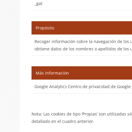
_gat
Propósito
Recoger información sobre la navegación de los usu
obtiene datos de los nombres o apellidos de los 
Más información
Google Analytics Centro de privacidad de Google
Nota: Las cookies de tipo ‘Propias’ son utilizadas só
detallado en el cuadro anterior.