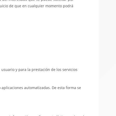
rjuicio de que en cualquier momento podrá
 usuario y para la prestación de los servicios
o aplicaciones automatizadas. De esta forma se