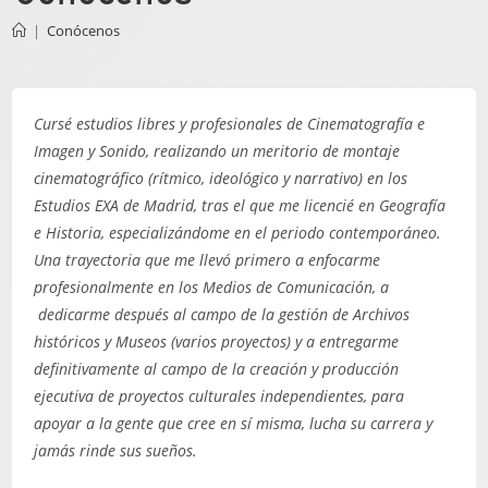
|
Conócenos
Cursé estudios libres y profesionales de Cinematografía e
Imagen y Sonido, realizando un meritorio de montaje
cinematográfico (rítmico, ideológico y narrativo) en los
Estudios EXA de Madrid, tras el que me licencié en Geografía
e Historia, especializándome en el periodo contemporáneo.
Una trayectoria que me llevó primero a enfocarme
profesionalmente en los Medios de Comunicación, a
dedicarme después al campo de la gestión de Archivos
históricos y Museos (varios proyectos) y a entregarme
definitivamente al campo de la creación y producción
ejecutiva de proyectos culturales independientes, para
apoyar a la gente que cree en sí misma, lucha su carrera y
jamás rinde sus sueños.