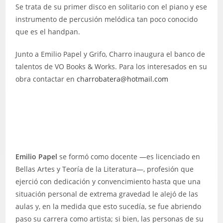
Se trata de su primer disco en solitario con el piano y ese
instrumento de percusión melódica tan poco conocido
que es el handpan.
Junto a Emilio Papel y Grifo, Charro inaugura el banco de
talentos de VO Books & Works. Para los interesados en su
obra contactar en
charrobatera@hotmail.com
Emilio Papel
se formó como docente —es licenciado en
Bellas Artes y Teoría de la Literatura—, profesión que
ejerció con dedicación y convencimiento hasta que una
situación personal de extrema gravedad le alejó de las
aulas y, en la medida que esto sucedía, se fue abriendo
paso su carrera como artista; si bien, las personas de su