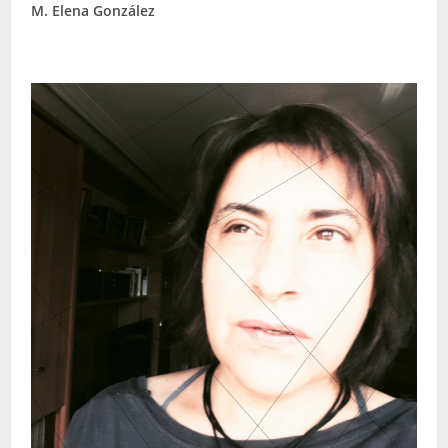
M. Elena González