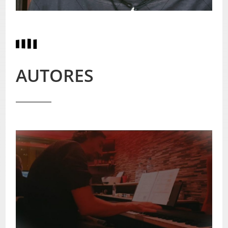
AUTORES