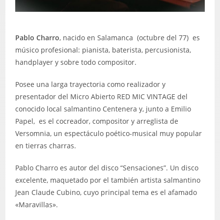
Pablo Charro
, nacido en Salamanca (octubre del 77) es
músico profesional: pianista, baterista, percusionista,
handplayer y sobre todo compositor.
Posee una larga trayectoria como realizador y
presentador del Micro Abierto RED MIC VINTAGE del
conocido local salmantino Centenera y, junto a Emilio
Papel, es el cocreador, compositor y arreglista de
Versomnia, un espectáculo poético-musical muy popular
en tierras charras.
Pablo Charro es autor del disco “Sensaciones”. Un disco
excelente, maquetado por el también artista salmantino
Jean Claude Cubino, cuyo principal tema es el afamado
«Maravillas».