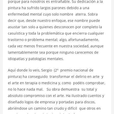
porque para nosotros es entrañable. Su dedicación a la
pintura ha sufrido largos parones debido a una
enfermedad mental cuyo solo nombre aterra. Sobra
decir que, desde nuestro enfoque, ese nombre puede
asustar tan solo a quienes desconocen por completo la
casuística y toda la problemática que encierra cualquier
trastorno o problema mental; algo, afortunadamente,
cada vez menos frecuente en nuestra sociedad, aunque
lamentablemente sea porque ninguno carecemos de
idiopatías y patologías mentales.
Aquí donde lo veis, Sergio (2º premio nacional de
pintura) ha conseguido transformar el delirio en arte y
el arte en terapia o medicina y, como podéis comprobar,
no lo hace nada mal. Su obra demuestra su total y
absoluto compromiso con el arte. Ha ilustrado cuentos y
diseñado logos de empresa y portadas para discos,
abriéndose un camino tan crudo y difícil que otros en