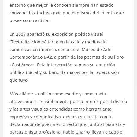
entorno que mejor le conocen siempre han estado
convencidos, incluso más que él mismo, del talento que
posee como artista…
En 2008 apareció su exposición poético visual
“Textualizaciones” tanto en la calle y medios de
comunicación impresa, como en el Museo de Arte
Contemporáneo DA2, a partir de los poemas de su libro
«Casi Amor». Esta intervención supuso su aparición
pública inicial y su baño de masas por la repercusión
que tuvo.
Más allá de su oficio como escritor, como poeta
atravesado irremisiblemente por su interés por el diseño
y las artes visuales entendidas como herramienta
expresiva y comunicativa, destaca su faceta como
declamador de poesía en directo que, junto al pianista y
percusionista profesional Pablo Charro, llevan a cabo el