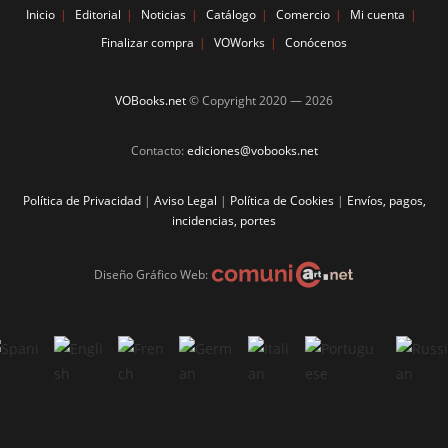
Inicio
Editorial
Noticias
Catálogo
Comercio
Mi cuenta
Finalizar compra
VOWorks
Conócenos
VOBooks.net
© Copyright 2020 —
2026
Contacto:
ediciones@vobooks.net
Política de Privacidad
|
Aviso Legal
|
Política de Cookies
|
Envíos, pagos,
incidencias, portes
Diseño Gráfico Web: