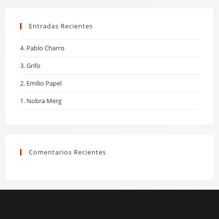
Entradas Recientes
4. Pablo Charro
3. Grifo
2. Emilio Papel
1. Nobra Merg
Comentarios Recientes